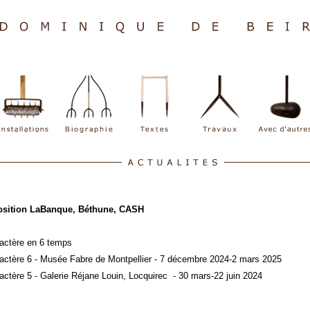
osition LaBanque, Béthune, CASH
actère en 6 temps
actère 6 -
Musée Fabre de Montpellier - 7 décembre 2024-2 mars 2025
actère 5 - Galerie Réjane Louin, Locquirec
- 30 mars-22 juin 2024