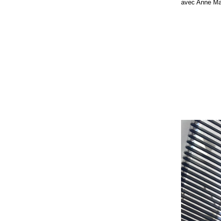
avec Anne Ma